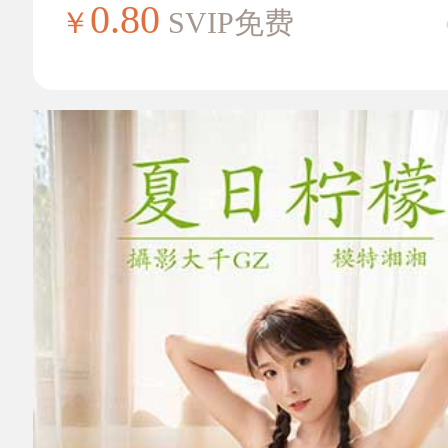
0.80
￥
SVIP免费