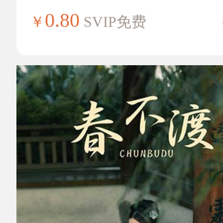
0.80
￥
SVIP免费