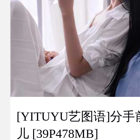
[YITUYU艺图语]分手
儿 [39P478MB]