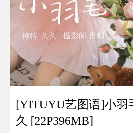
[YITUYU艺图语]小羽
久 [22P396MB]