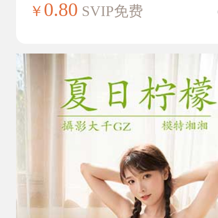
0.80
￥
SVIP免费