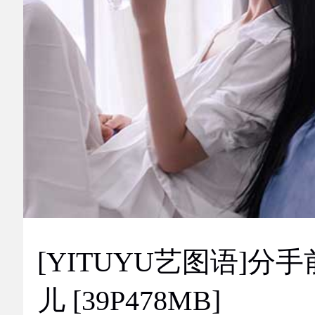
[YITUYU艺图语]分手
儿 [39P478MB]