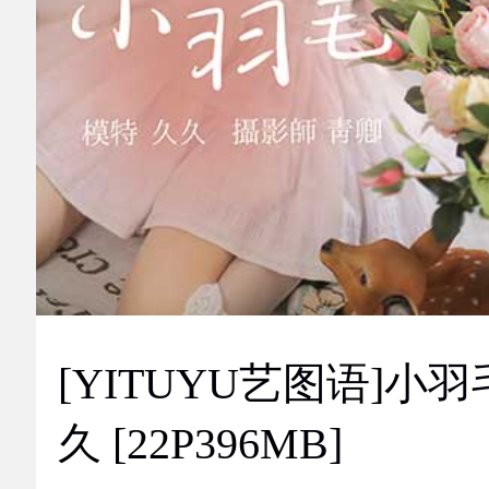
[YITUYU艺图语]小羽
久 [22P396MB]