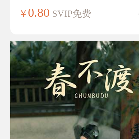
0.80
￥
SVIP免费