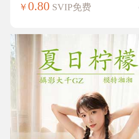
0.80
￥
SVIP免费