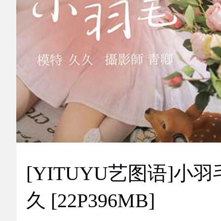
[YITUYU艺图语]小羽
久 [22P396MB]