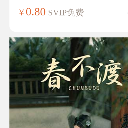
0.80
￥
SVIP免费