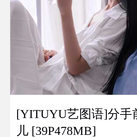
[YITUYU艺图语]分手
儿 [39P478MB]