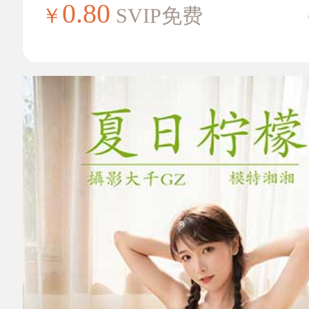
0.80
￥
SVIP免费