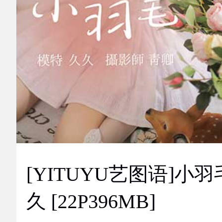
[YITUYU艺图语]小羽
久 [22P396MB]