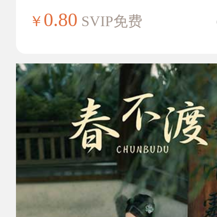
0.80
￥
SVIP免费