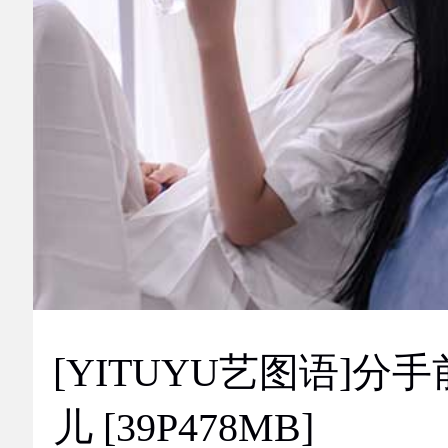
[YITUYU艺图语]分手
儿 [39P478MB]